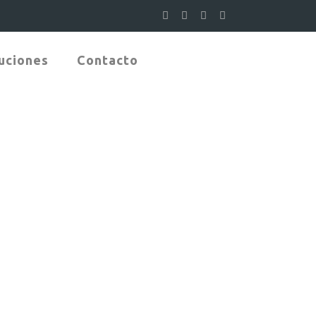
uciones
Contacto