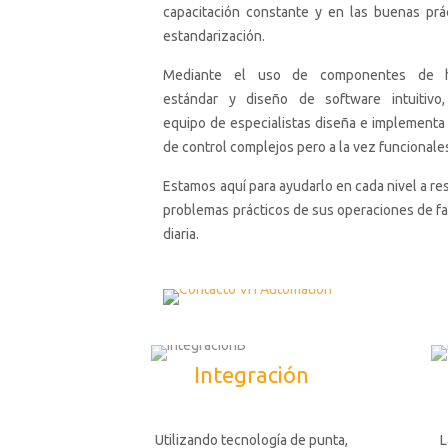
capacitación constante y en las buenas prá
estandarización.
Mediante el uso de componentes de h
estándar y diseño de software intuitivo,
equipo de especialistas diseña e implementa
de control complejos pero a la vez funcionale
Estamos aquí para ayudarlo en cada nivel a re
problemas prácticos de sus operaciones de fa
diaria.
Integración
Utilizando tecnología de punta,
L