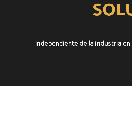
SOL
Independiente de la industria en 