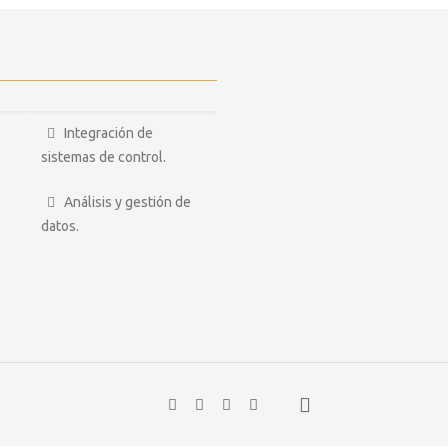
Integración de
sistemas de control.
Análisis y gestión de
datos.