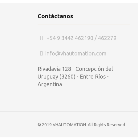
Contáctanos
+54 9 3442 462190 / 462279
info@vhautomation.com
Rivadavia 128 - Concepción del
Uruguay (3260) - Entre Ríos -
Argentina
© 2019 VHAUTOMATION. All Rights Reserved.