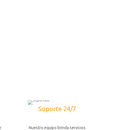
Soporte 24/7
r
Nuestro equipo brinda servicios