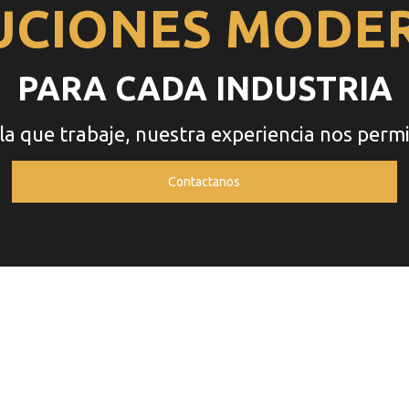
UCIONES MODE
PARA CADA INDUSTRIA
la que trabaje, nuestra experiencia nos perm
Contactanos