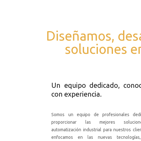
Diseñamos, des
soluciones e
Un equipo dedicado, conoc
con experiencia.
Somos un equipo de profesionales ded
proporcionar las mejores soluci
automatización industrial para nuestros clie
enfocamos en las nuevas tecnologías