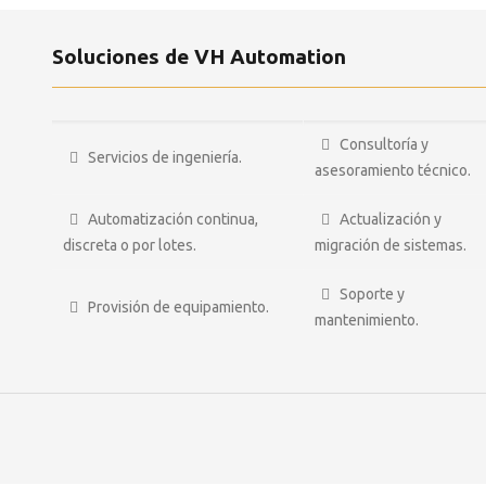
Soluciones de VH Automation
Consultoría y
Servicios de ingeniería.
asesoramiento técnico.
Automatización continua,
Actualización y
discreta o por lotes.
migración de sistemas.
Soporte y
Provisión de equipamiento.
mantenimiento.