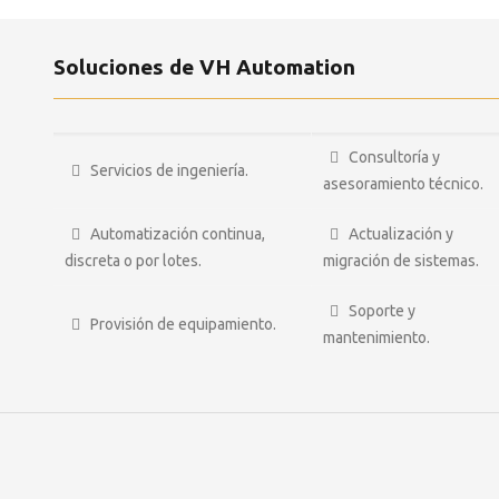
Soluciones de VH Automation
Consultoría y
Servicios de ingeniería.
asesoramiento técnico.
Automatización continua,
Actualización y
discreta o por lotes.
migración de sistemas.
Soporte y
Provisión de equipamiento.
mantenimiento.