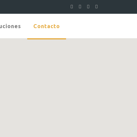
uciones
Contacto