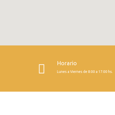
Horario
Lunes a Viernes de 8:00 a 17:00 hs.