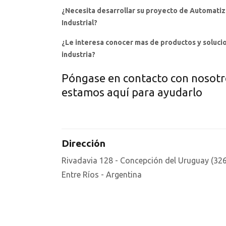
¿Necesita desarrollar su proyecto de Automatiz
Industrial?
¿Le interesa conocer mas de productos y solucio
industria?
Póngase en contacto con nosotr
estamos aquí para ayudarlo
Dirección
Rivadavia 128 - Concepción del Uruguay (326
Entre Ríos - Argentina