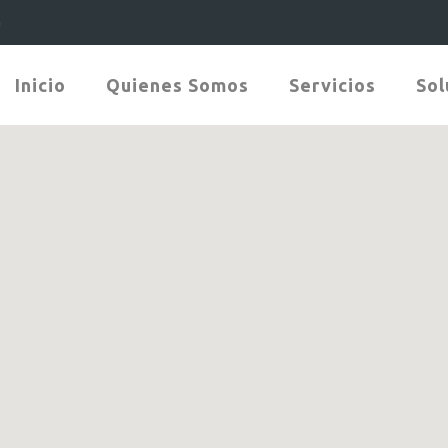
m
Inicio
Quienes Somos
Servicios
Sol