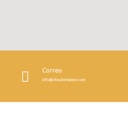
Correo
info@vhautomation.com