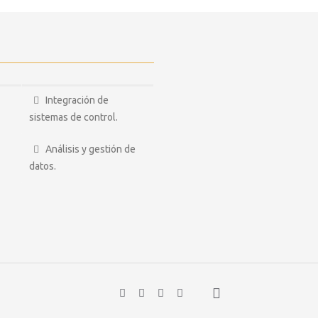
Integración de
sistemas de control.
Análisis y gestión de
datos.